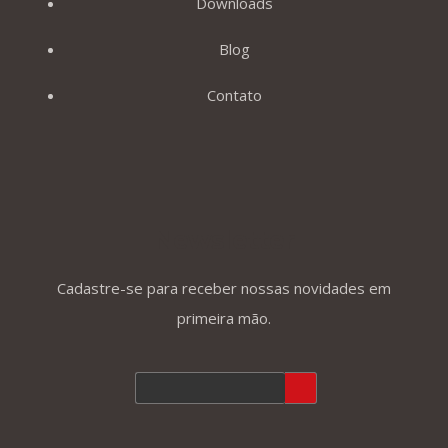
Downloads
Blog
Contato
Newsletter
Cadastre-se para receber nossas novidades em
primeira mão.