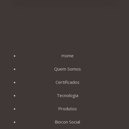
Mapa do site
Home
Quem Somos
Certificados
Tecnologia
Produtos
Biocon Social