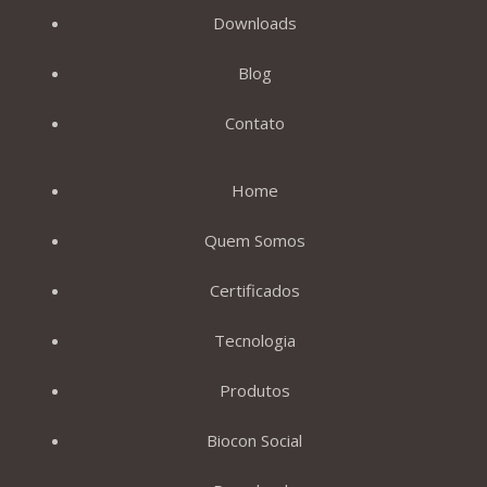
Downloads
Blog
Contato
Home
Quem Somos
Certificados
Tecnologia
Produtos
Biocon Social