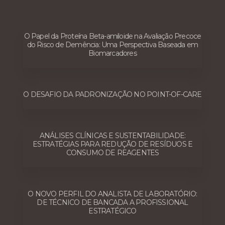
Posts mais recentes
O Papel da Proteína Beta-amiloide na Avaliação Precoce
do Risco de Demência: Uma Perspectiva Baseada em
Biomarcadores
O DESAFIO DA PADRONIZAÇÃO NO POINT-OF-CARE
ANÁLISES CLÍNICAS E SUSTENTABILIDADE:
ESTRATÉGIAS PARA REDUÇÃO DE RESÍDUOS E
CONSUMO DE REAGENTES
O NOVO PERFIL DO ANALISTA DE LABORATÓRIO:
DE TÉCNICO DE BANCADA A PROFISSIONAL
ESTRATÉGICO