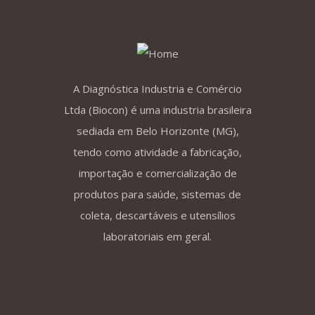
A Diagnóstica Industria e Comércio
Ltda (Biocon) é uma industria brasileira
sediada em Belo Horizonte (MG),
tendo como atividade a fabricação,
importação e comercialização de
produtos para saúde, sistemas de
coleta, descartáveis e utensílios
laboratoriais em geral.