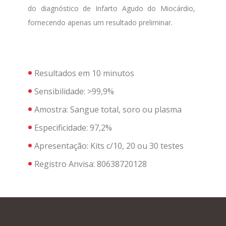
do diagnóstico de Infarto Agudo do Miocárdio,
fornecendo apenas um resultado preliminar.
Resultados em 10 minutos
Sensibilidade: >99,9%
Amostra: Sangue total, soro ou plasma
Especificidade: 97,2%
Apresentação:
Kits c/10, 20 ou 30 testes
Registro Anvisa:
80638720128