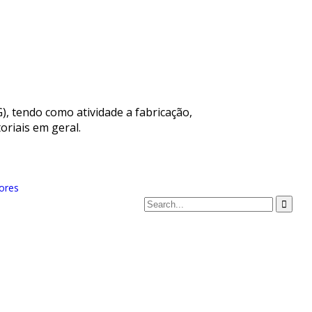
), tendo como atividade a fabricação,
oriais em geral.
ores