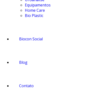
Equipamentos
Home Care
Bio Plastic
Biocon Social
Blog
Contato