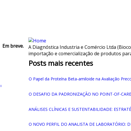
Em breve.
A Diagnóstica Industria e Comércio Ltda (Bioco
importação e comercialização de produtos para 
Posts mais recentes
O Papel da Proteína Beta-amiloide na Avaliação Pr
O DESAFIO DA PADRONIZAÇÃO NO POINT-OF-CAR
ANÁLISES CLÍNICAS E SUSTENTABILIDADE: ESTRA
O NOVO PERFIL DO ANALISTA DE LABORATÓRIO: D