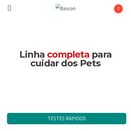
Linha
completa
para
cuidar dos Pets
TESTES RÁPIDOS