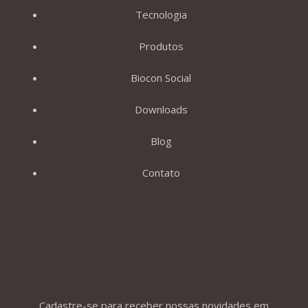
Tecnologia
Produtos
Biocon Social
Downloads
Blog
Contato
Newsletter
Cadastre-se para receber nossas novidades em