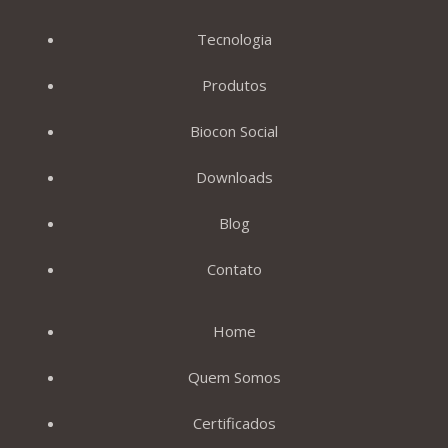
Tecnologia
Produtos
Biocon Social
Downloads
Blog
Contato
Home
Quem Somos
Certificados