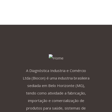
A Diagnóstica Industria e Comércio
Ltda (Biocon) é uma industria brasileira
sediada em Belo Horizonte (MG),
tendo como atividade a fabricação,
importação e comercialização de
produtos para saúde, sistemas de