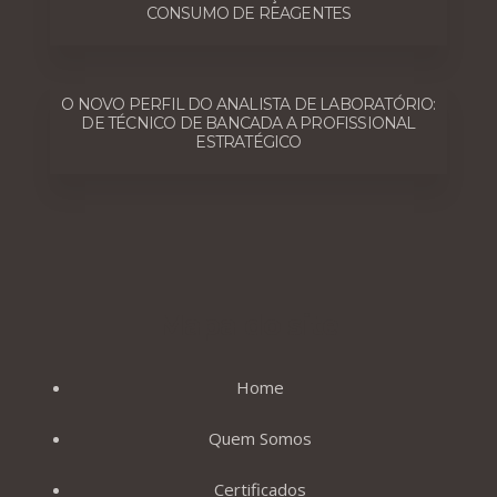
CONSUMO DE REAGENTES
O NOVO PERFIL DO ANALISTA DE LABORATÓRIO:
DE TÉCNICO DE BANCADA A PROFISSIONAL
ESTRATÉGICO
Mapa do site
Home
Quem Somos
Certificados