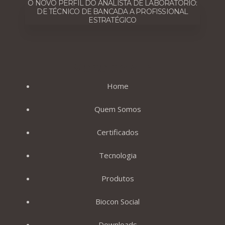
O NOVO PERFIL DO ANALISTA DE LABORATÓRIO:
DE TÉCNICO DE BANCADA A PROFISSIONAL
ESTRATÉGICO
Mapa do site
Home
Quem Somos
Certificados
Tecnologia
Produtos
Biocon Social
Downloads