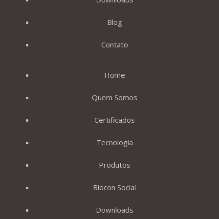
Blog
Contato
Home
Quem Somos
Certificados
Tecnologia
Produtos
Biocon Social
Downloads