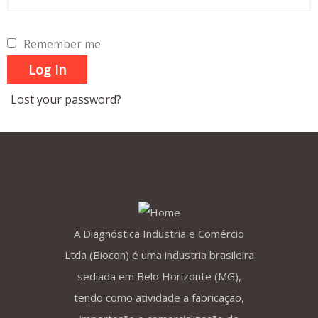
Remember me
Log In
Lost your password?
A Diagnóstica Industria e Comércio
Ltda (Biocon) é uma industria brasileira
sediada em Belo Horizonte (MG),
tendo como atividade a fabricação,