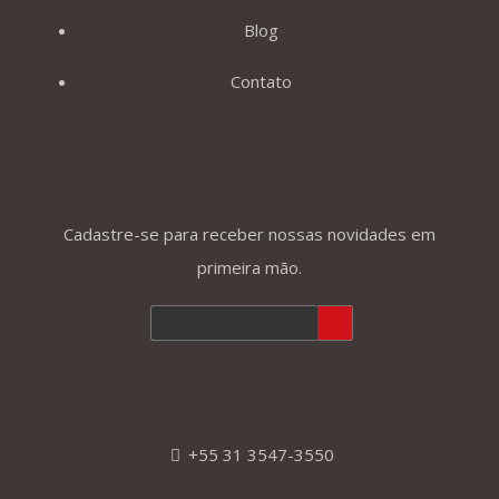
Blog
Contato
Newsletter
Cadastre-se para receber nossas novidades em
primeira mão.
Televendas
+55 31 3547-3550