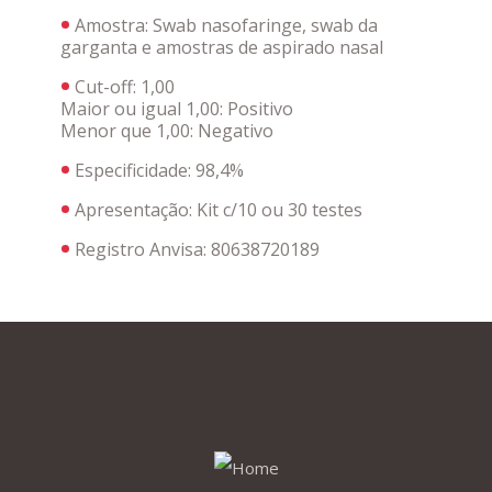
Amostra: Swab nasofaringe, swab da
garganta e amostras de aspirado nasal
Cut-off: 1,00
Maior ou igual 1,00: Positivo
Menor que 1,00: Negativo
Especificidade: 98,4%
Apresentação:
Kit c/10 ou 30 testes
Registro Anvisa:
80638720189