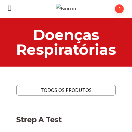
Doenças
Respiratórias
TODOS OS PRODUTOS
Strep A Test