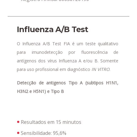
Influenza A/B Test
O Influenza A/B Test FIA é um teste qualitativo
para imunodetecção por fluorescência de
antígenos dos vírus Influenza A e/ou B. Somente
para uso profissional em diagnóstico
IN VITRO
.
Detecção de antigenos Tipo A (subtipos H1N1,
H3N2 e H5N1) e Tipo B
Resultados em 15 minutos
Sensibilidade: 95,6%