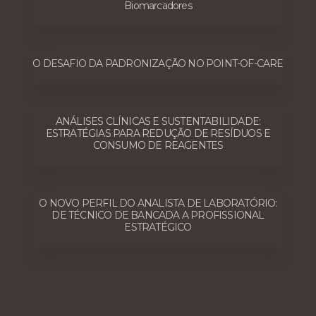
Biomarcadores
O DESAFIO DA PADRONIZAÇÃO NO POINT-OF-CARE
ANÁLISES CLÍNICAS E SUSTENTABILIDADE:
ESTRATÉGIAS PARA REDUÇÃO DE RESÍDUOS E
CONSUMO DE REAGENTES
O NOVO PERFIL DO ANALISTA DE LABORATÓRIO:
DE TÉCNICO DE BANCADA A PROFISSIONAL
ESTRATÉGICO