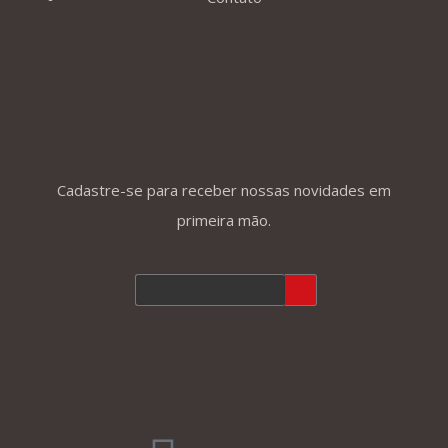
Newsletter
Cadastre-se para receber nossas novidades em
primeira mão.
Televendas