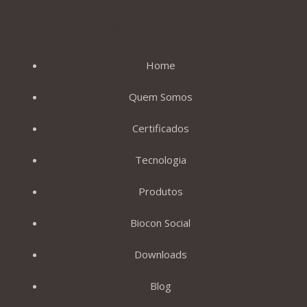
Mapa do site
Home
Quem Somos
Certificados
Tecnologia
Produtos
Biocon Social
Downloads
Blog