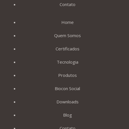
Contato
Home
Quem Somos
Certificados
Tecnologia
Produtos
Biocon Social
Downloads
Blog
Contato