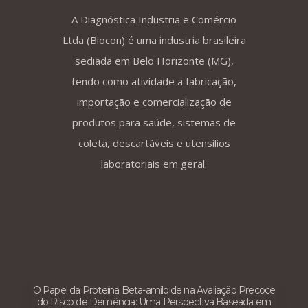
A Diagnóstica Industria e Comércio
Ltda (Biocon) é uma industria brasileira
sediada em Belo Horizonte (MG),
tendo como atividade a fabricação,
importação e comercialização de
produtos para saúde, sistemas de
coleta, descartáveis e utensílios
laboratoriais em geral.
Posts mais recentes
O Papel da Proteína Beta-amiloide na Avaliação Precoce
do Risco de Demência: Uma Perspectiva Baseada em