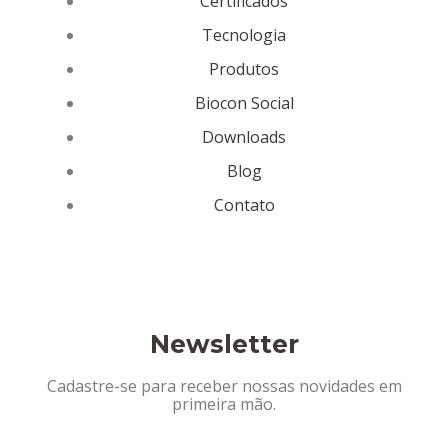
Certificados
Tecnologia
Produtos
Biocon Social
Downloads
Blog
Contato
Newsletter
Cadastre-se para receber nossas novidades em
primeira mão.