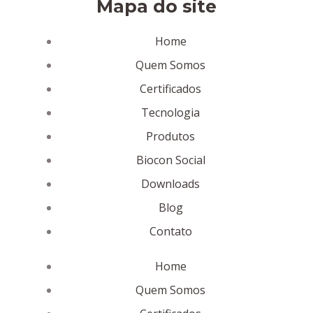
Mapa do site
Home
Quem Somos
Certificados
Tecnologia
Produtos
Biocon Social
Downloads
Blog
Contato
Home
Quem Somos