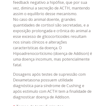
feedback negativo a hipófise, que por sua
vez, diminui a secreção de ACTH, mantendo
assim o equilíbrio desse mecanismo.
No caso do animal doente, grandes
quantidades de cortisol são secretadas, e a
exposição prolongada e crônica do animal a
esse excesso de glicocorticoides resultam
nos sinais clínicos e alterações
características da doença. O
Hipoadrenocorticismo (doença de Addison) é
uma doença incomum, mas potencialmente
fatal.
Dosagens após testes de supressão com
Dexametasona possuem utilidade
diagnóstica para síndrome de Cushing e
após estimulo com ACTH tem a finalidade de
diagnosticar doença de Addison.