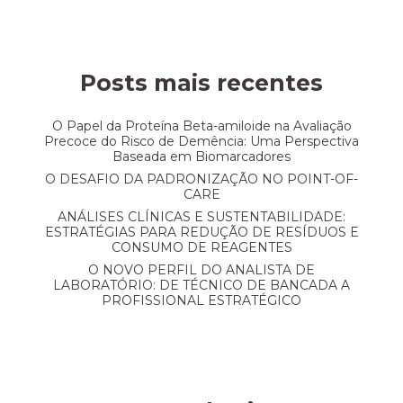
Posts mais recentes
O Papel da Proteína Beta-amiloide na Avaliação
Precoce do Risco de Demência: Uma Perspectiva
Baseada em Biomarcadores
O DESAFIO DA PADRONIZAÇÃO NO POINT-OF-
CARE
ANÁLISES CLÍNICAS E SUSTENTABILIDADE:
ESTRATÉGIAS PARA REDUÇÃO DE RESÍDUOS E
CONSUMO DE REAGENTES
O NOVO PERFIL DO ANALISTA DE
LABORATÓRIO: DE TÉCNICO DE BANCADA A
PROFISSIONAL ESTRATÉGICO