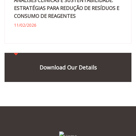
ANÁLISES CLÍNICAS E SUSTENTABILIDADE:
ESTRATÉGIAS PARA REDUÇÃO DE RESÍDUOS E
CONSUMO DE REAGENTES
11/02/2026
Download Our Details