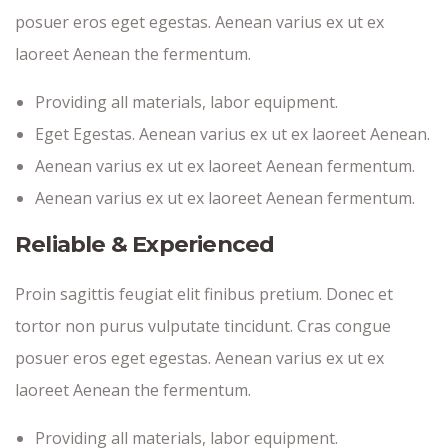
posuer eros eget egestas. Aenean varius ex ut ex
laoreet Aenean the fermentum.
Providing all materials, labor equipment.
Eget Egestas. Aenean varius ex ut ex laoreet Aenean.
Aenean varius ex ut ex laoreet Aenean fermentum.
Aenean varius ex ut ex laoreet Aenean fermentum.
Reliable & Experienced
Proin sagittis feugiat elit finibus pretium. Donec et
tortor non purus vulputate tincidunt. Cras congue
posuer eros eget egestas. Aenean varius ex ut ex
laoreet Aenean the fermentum.
Providing all materials, labor equipment.