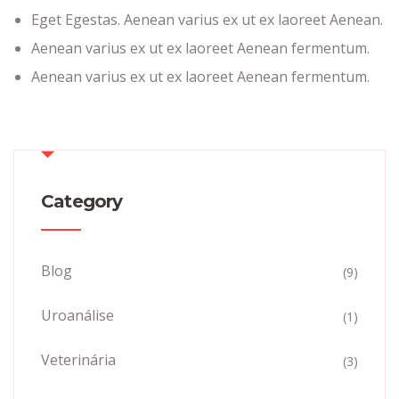
Eget Egestas. Aenean varius ex ut ex laoreet Aenean.
Aenean varius ex ut ex laoreet Aenean fermentum.
Aenean varius ex ut ex laoreet Aenean fermentum.
Category
Blog
(9)
Uroanálise
(1)
Veterinária
(3)