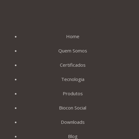
Mapa do site
Home
Quem Somos
Certificados
Tecnologia
Produtos
Biocon Social
Downloads
Blog