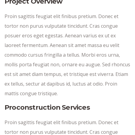
Project Overview
Proin sagittis feugiat elit finibus pretium. Donec et
tortor non purus vulputate tincidunt. Cras congue
posuer eros eget egestas. Aenean varius ex ut ex
laoreet fermentum. Aenean sit amet massa eu velit
commodo cursus fringilla a tellus. Morbi eros urna,
mollis porta feugiat non, ornare eu augue. Sed rhoncus
est sit amet diam tempus, et tristique est viverra. Etiam
ex tellus, sectur at dapibus id, luctus at odio. Proin
mattis congue tristique.
Proconstruction Services
Proin sagittis feugiat elit finibus pretium. Donec et
tortor non purus vulputate tincidunt. Cras congue