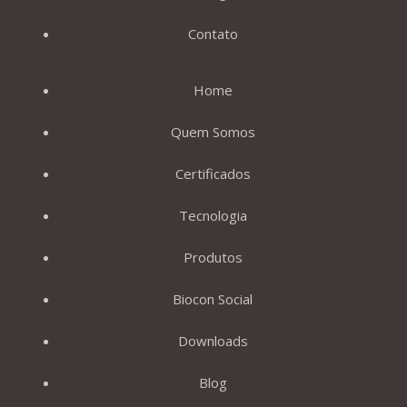
Contato
Home
Quem Somos
Certificados
Tecnologia
Produtos
Biocon Social
Downloads
Blog