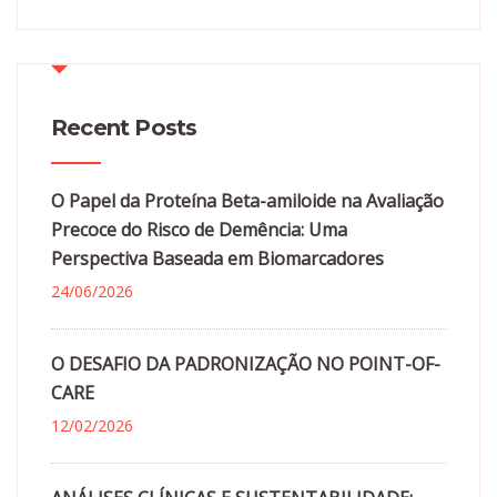
Recent Posts
O Papel da Proteína Beta-amiloide na Avaliação
Precoce do Risco de Demência: Uma
Perspectiva Baseada em Biomarcadores
24/06/2026
O DESAFIO DA PADRONIZAÇÃO NO POINT-OF-
CARE
12/02/2026