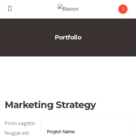
Portfolio
Marketing Strategy
Proin sagittis
Project Name:
feugiat elit