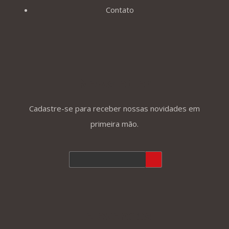
Contato
Newsletter
Cadastre-se para receber nossas novidades em
primeira mão.
Televendas