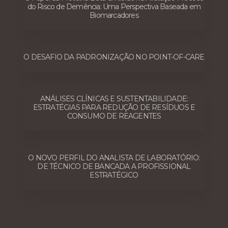
do Risco de Demência: Uma Perspectiva Baseada em
Biomarcadores
O DESAFIO DA PADRONIZAÇÃO NO POINT-OF-CARE
ANÁLISES CLÍNICAS E SUSTENTABILIDADE:
ESTRATÉGIAS PARA REDUÇÃO DE RESÍDUOS E
CONSUMO DE REAGENTES
O NOVO PERFIL DO ANALISTA DE LABORATÓRIO:
DE TÉCNICO DE BANCADA A PROFISSIONAL
ESTRATÉGICO