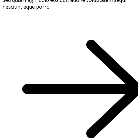
nesciunt eque porro.