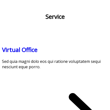
Service
Virtual Office
Sed quia magni dolo eos qui ratione voluptatem sequi
nesciunt eque porro.