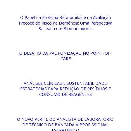
O Papel da Proteína Beta-amiloide na Avaliação
Precoce do Risco de Demência: Uma Perspectiva
Baseada em Biomarcadores
O DESAFIO DA PADRONIZAÇÃO NO POINT-OF-
CARE
ANÁLISES CLÍNICAS E SUSTENTABILIDADE:
ESTRATÉGIAS PARA REDUÇÃO DE RESÍDUOS E
CONSUMO DE REAGENTES
O NOVO PERFIL DO ANALISTA DE LABORATÓRIO:
DE TÉCNICO DE BANCADA A PROFISSIONAL
ESTRATÉGICO