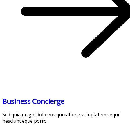
Business Concierge
Sed quia magni dolo eos qui ratione voluptatem sequi
nesciunt eque porro.