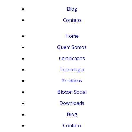
Blog
Contato
Home
Quem Somos
Certificados
Tecnologia
Produtos
Biocon Social
Downloads
Blog
Contato