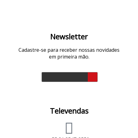
Newsletter
Cadastre-se para receber nossas novidades
em primeira mão.
Televendas