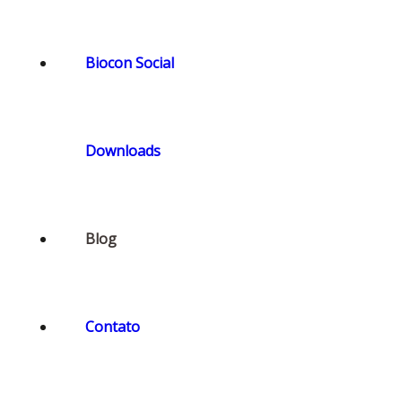
Biocon Social
Downloads
Blog
Contato