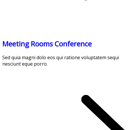
Meeting Rooms Conference
Sed quia magni dolo eos qui ratione voluptatem sequi
nesciunt eque porro.