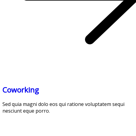
Coworking
Sed quia magni dolo eos qui ratione voluptatem sequi
nesciunt eque porro.