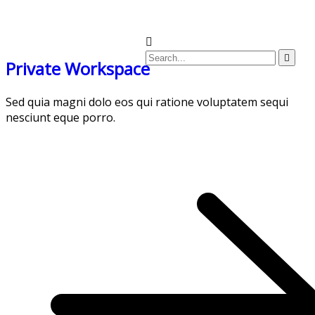
Private Workspace
Sed quia magni dolo eos qui ratione voluptatem sequi
nesciunt eque porro.