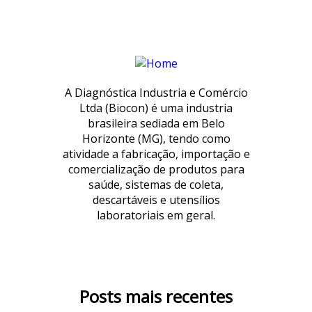
A Diagnóstica Industria e Comércio
Ltda (Biocon) é uma industria
brasileira sediada em Belo
Horizonte (MG), tendo como
atividade a fabricação, importação e
comercialização de produtos para
saúde, sistemas de coleta,
descartáveis e utensílios
laboratoriais em geral.
Posts mais recentes