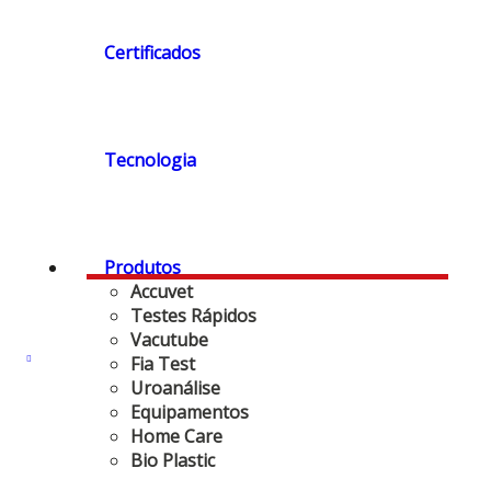
Certificados
Tecnologia
Produtos
Accuvet
Testes Rápidos
Vacutube
Fia Test
Uroanálise
Equipamentos
Home Care
Bio Plastic