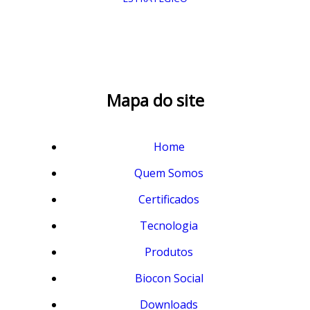
Mapa do site
Home
Quem Somos
Certificados
Tecnologia
Produtos
Biocon Social
Downloads